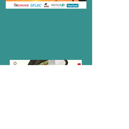
REVIVE EL EVENTO