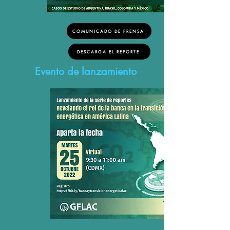
COMUNICADO DE PRENSA
DESCARGA EL REPORTE
Evento de lanzamiento