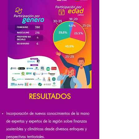
RESULTADOS
Incorporación de nuevos conocimientos de la mano
de expertas y expertos de la región sobre finanzas
sostenibles y climáticas desde diversos enfoques y
perspectivas territoriales.