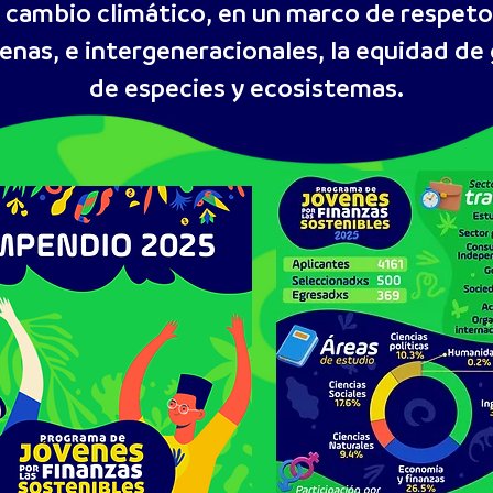
l cambio climático, en un marco de respeto
nas, e intergeneracionales, la equidad de 
de especies y ecosistemas.