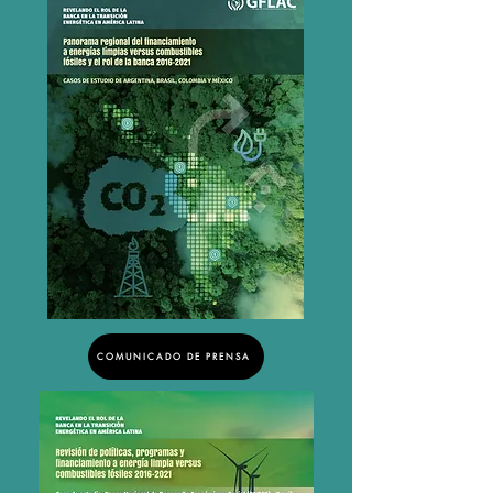
COMUNICADO DE PRENSA