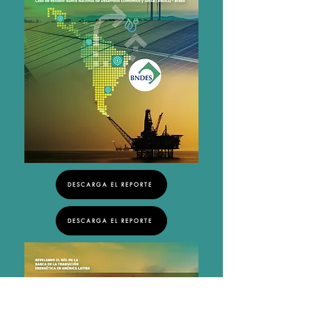
DESCARGA EL REPORTE
DESCARGA EL REPORTE